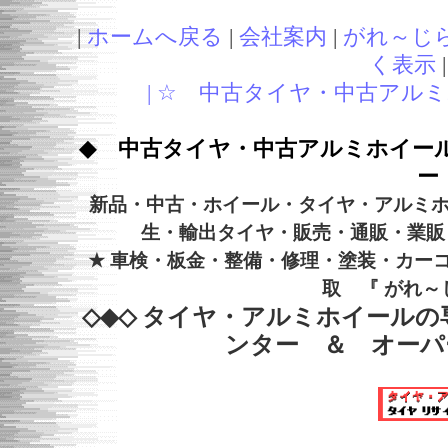
|
ホームへ戻る
|
会社案内
|
がれ～じ
く表示
| ☆ 中古タイヤ・中古アルミ
◆ 中古タイヤ・中古アルミホイー
ー
新品・中古・ホイール・タイヤ・アルミ
生・輸出タイヤ・販売・通販・業販
★ 車検・板金・整備・修理・塗装・カー
取 『 がれ～
◇◆◇ タイヤ・アルミホイールの専
ンター ＆ オーパーツ 