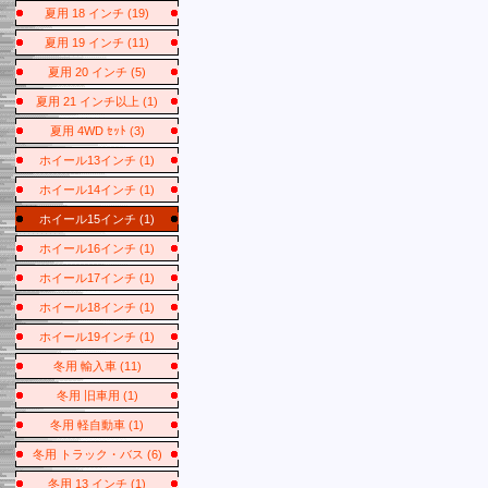
夏用 18 インチ (19)
夏用 19 インチ (11)
夏用 20 インチ (5)
夏用 21 インチ以上 (1)
夏用 4WD ｾｯﾄ (3)
ホイール13インチ (1)
ホイール14インチ (1)
ホイール15インチ (1)
ホイール16インチ (1)
ホイール17インチ (1)
ホイール18インチ (1)
ホイール19インチ (1)
冬用 輸入車 (11)
冬用 旧車用 (1)
冬用 軽自動車 (1)
冬用 トラック・バス (6)
冬用 13 インチ (1)